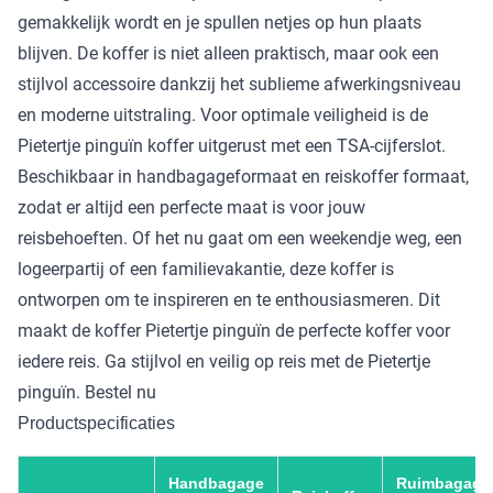
gemakkelijk wordt en je spullen netjes op hun plaats
blijven. De koffer is niet alleen praktisch, maar ook een
stijlvol accessoire dankzij het sublieme afwerkingsniveau
en moderne uitstraling. Voor optimale veiligheid is de
Pietertje pinguïn koffer uitgerust met een TSA-cijferslot.
Beschikbaar in handbagageformaat en reiskoffer formaat,
zodat er altijd een perfecte maat is voor jouw
reisbehoeften. Of het nu gaat om een weekendje weg, een
logeerpartij of een familievakantie, deze koffer is
ontworpen om te inspireren en te enthousiasmeren. Dit
maakt de koffer Pietertje pinguïn de perfecte koffer voor
iedere reis. Ga stijlvol en veilig op reis met de Pietertje
pinguïn. Bestel nu
Productspecificaties
Handbagage
Ruimbagage