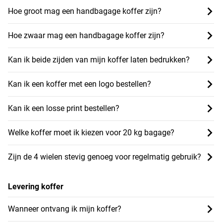
Hoe groot mag een handbagage koffer zijn?
Hoe zwaar mag een handbagage koffer zijn?
Kan ik beide zijden van mijn koffer laten bedrukken?
Kan ik een koffer met een logo bestellen?
Kan ik een losse print bestellen?
Welke koffer moet ik kiezen voor 20 kg bagage?
Zijn de 4 wielen stevig genoeg voor regelmatig gebruik?
Levering koffer
Wanneer ontvang ik mijn koffer?