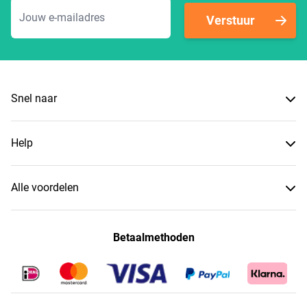
E-mailadres
Verstuur
Snel naar
Help
Alle voordelen
Betaalmethoden