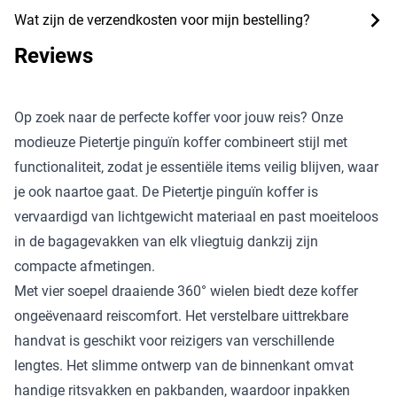
Wat zijn de verzendkosten voor mijn bestelling?
Reviews
Op zoek naar de perfecte koffer voor jouw reis? Onze
modieuze Pietertje pinguïn koffer combineert stijl met
functionaliteit, zodat je essentiële items veilig blijven, waar
je ook naartoe gaat. De Pietertje pinguïn koffer is
vervaardigd van lichtgewicht materiaal en past moeiteloos
in de bagagevakken van elk vliegtuig dankzij zijn
compacte afmetingen.
Met vier soepel draaiende 360° wielen biedt deze koffer
ongeëvenaard reiscomfort. Het verstelbare uittrekbare
handvat is geschikt voor reizigers van verschillende
lengtes. Het slimme ontwerp van de binnenkant omvat
handige ritsvakken en pakbanden, waardoor inpakken