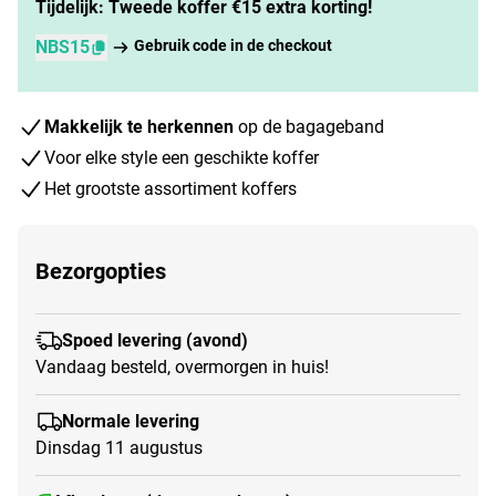
Tijdelijk: Tweede koffer €15 extra korting!
NBS15
Gebruik code in de checkout
Makkelijk te herkennen
op de bagageband
Voor elke style een geschikte koffer
Het grootste assortiment koffers
Bezorgopties
Spoed levering (avond)
Vandaag besteld, overmorgen in huis!
Normale levering
Dinsdag 11 augustus