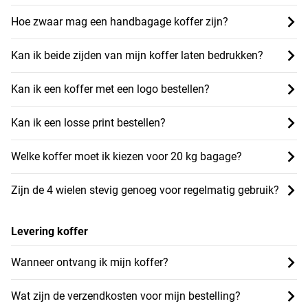
Hoe zwaar mag een handbagage koffer zijn?
Kan ik beide zijden van mijn koffer laten bedrukken?
Kan ik een koffer met een logo bestellen?
Kan ik een losse print bestellen?
Welke koffer moet ik kiezen voor 20 kg bagage?
Zijn de 4 wielen stevig genoeg voor regelmatig gebruik?
Levering koffer
Wanneer ontvang ik mijn koffer?
Wat zijn de verzendkosten voor mijn bestelling?