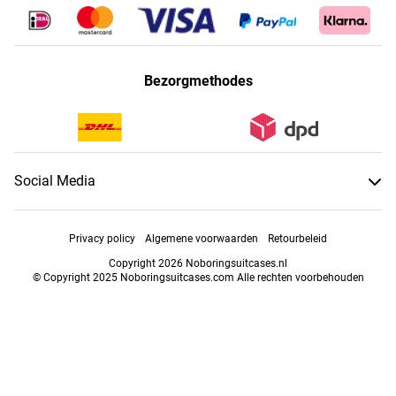
Bezorgmethodes
Social Media
Privacy policy
Algemene voorwaarden
Retourbeleid
Copyright 2026 Noboringsuitcases.nl
© Copyright 2025 Noboringsuitcases.com Alle rechten voorbehouden