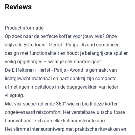
Reviews
Productinformatie
Op zoek naar de perfecte koffer voor jouw reis? Onze
stijlvolle Eiffeltoren - Herfst - Parijs - Avond combineert
design met functionaliteit en houdt je belangrijkste spullen
veilig opgeborgen – waar je ook naartoe gaat.
De Eiffeltoren - Herfst - Parijs - Avond is gemaakt van
lichtgewicht materiaal en past dankzij zijn compacte
afmetingen moeiteloos in de bagagevakken van ieder
vliegtuig.
Met vier soepel rollende 360°-wielen biedt deze koffer
ongeëvenaard reiscomfort. Het verstelbare, uitschuifbare
handvat past zich aan elke lichaamslengte aan.
Het slimme interieurontwerp met praktische ritsvakken en