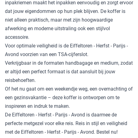
inpakriemen maakt het inpakken eenvoudig en zorgt ervoor
dat jouw eigendommen op hun plek blijven. De koffer is
niet alleen praktisch, maar met zijn hoogwaardige
afwerking en moderne uitstraling ook een stijlvol
accessoire.
Voor optimale veiligheid is de Eiffeltoren - Herfst - Parijs -
Avond voorzien van een TSA-cijferslot.
Verkrijgbaar in de formaten handbagage en medium, zodat
er altijd een perfect formaat is dat aansluit bij jouw
reisbehoeften.
Of het nu gaat om een weekendje weg, een overnachting of
een gezinsvakantie – deze koffer is ontworpen om te
inspireren en indruk te maken.
De Eiffeltoren - Herfst - Parijs - Avond is daarmee de
perfecte metgezel voor elke reis. Reis in stijl en veiligheid
met de Eiffeltoren - Herfst - Parijs - Avond. Bestel nu!