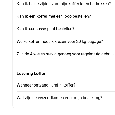
Kan ik beide zijden van mijn koffer laten bedrukken?
Kan ik een koffer met een logo bestellen?
Kan ik een losse print bestellen?
Welke koffer moet ik kiezen voor 20 kg bagage?
Zijn de 4 wielen stevig genoeg voor regelmatig gebruik
Levering koffer
Wanneer ontvang ik mijn koffer?
Wat zijn de verzendkosten voor mijn bestelling?