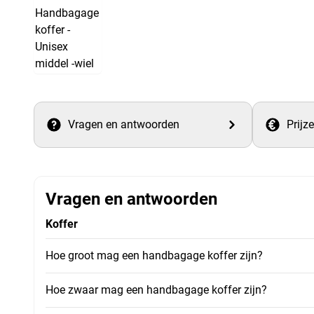
Vragen en antwoorden
Prijz
Vragen en antwoorden
Koffer
Hoe groot mag een handbagage koffer zijn?
Hoe zwaar mag een handbagage koffer zijn?