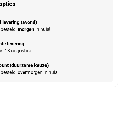
opties
 levering (avond)
besteld,
morgen
in huis!
le levering
g 13 augustus
punt (duurzame keuze)
besteld, overmorgen in huis!