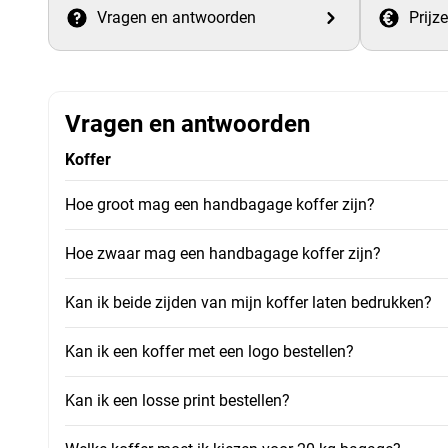
Vragen en antwoorden
Prijz
Vragen en antwoorden
Koffer
Hoe groot mag een handbagage koffer zijn?
Hoe zwaar mag een handbagage koffer zijn?
Kan ik beide zijden van mijn koffer laten bedrukken?
Kan ik een koffer met een logo bestellen?
Kan ik een losse print bestellen?