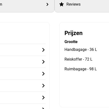
en
Reviews
Prijzen
Grootte
Handbagage - 36 L
Reiskoffer - 72 L
Ruimbagage - 98 L