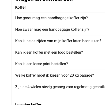
Koffer
Hoe groot mag een handbagage koffer zijn?
Hoe zwaar mag een handbagage koffer zijn?
Kan ik beide zijden van mijn koffer laten bedrukken?
Kan ik een koffer met een logo bestellen?
Kan ik een losse print bestellen?
Welke koffer moet ik kiezen voor 20 kg bagage?
Zijn de 4 wielen stevig genoeg voor regelmatig gebruik
Levering koffer