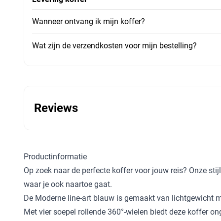
Wanneer ontvang ik mijn koffer?
Wat zijn de verzendkosten voor mijn bestelling?
Reviews
Productinformatie
Op zoek naar de perfecte koffer voor jouw reis? Onze stij
waar je ook naartoe gaat.
De Moderne line-art blauw is gemaakt van lichtgewicht m
Met vier soepel rollende 360°-wielen biedt deze koffer o