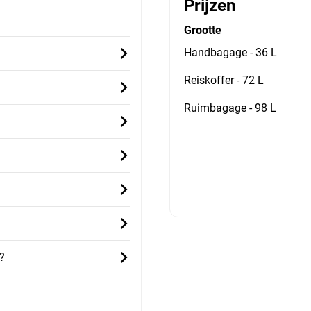
Prijzen
Grootte
Handbagage - 36 L
Reiskoffer - 72 L
Ruimbagage - 98 L
?