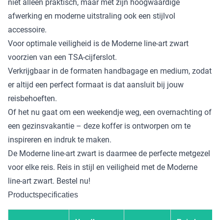
niet alleen praktisch, maar met zijn hoogwaardige
afwerking en moderne uitstraling ook een stijlvol
accessoire.
Voor optimale veiligheid is de Moderne line-art zwart
voorzien van een TSA-cijferslot.
Verkrijgbaar in de formaten handbagage en medium, zodat
er altijd een perfect formaat is dat aansluit bij jouw
reisbehoeften.
Of het nu gaat om een weekendje weg, een overnachting of
een gezinsvakantie – deze koffer is ontworpen om te
inspireren en indruk te maken.
De Moderne line-art zwart is daarmee de perfecte metgezel
voor elke reis. Reis in stijl en veiligheid met de Moderne
line-art zwart. Bestel nu!
Productspecificaties