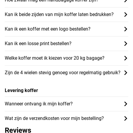
Kan ik beide zijden van mijn koffer laten bedrukken?
Kan ik een koffer met een logo bestellen?
Kan ik een losse print bestellen?
Welke koffer moet ik kiezen voor 20 kg bagage?
Zijn de 4 wielen stevig genoeg voor regelmatig gebruik?
Levering koffer
Wanneer ontvang ik mijn koffer?
Wat zijn de verzendkosten voor mijn bestelling?
Reviews