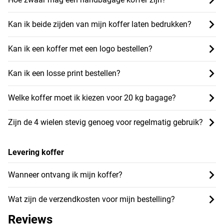
Kan ik beide zijden van mijn koffer laten bedrukken?
Kan ik een koffer met een logo bestellen?
Kan ik een losse print bestellen?
Welke koffer moet ik kiezen voor 20 kg bagage?
Zijn de 4 wielen stevig genoeg voor regelmatig gebruik?
Levering koffer
Wanneer ontvang ik mijn koffer?
Wat zijn de verzendkosten voor mijn bestelling?
Reviews