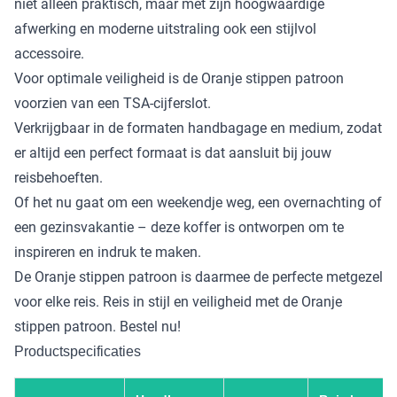
niet alleen praktisch, maar met zijn hoogwaardige
afwerking en moderne uitstraling ook een stijlvol
accessoire.
Voor optimale veiligheid is de Oranje stippen patroon
voorzien van een TSA-cijferslot.
Verkrijgbaar in de formaten handbagage en medium, zodat
er altijd een perfect formaat is dat aansluit bij jouw
reisbehoeften.
Of het nu gaat om een weekendje weg, een overnachting of
een gezinsvakantie – deze koffer is ontworpen om te
inspireren en indruk te maken.
De Oranje stippen patroon is daarmee de perfecte metgezel
voor elke reis. Reis in stijl en veiligheid met de Oranje
stippen patroon. Bestel nu!
Productspecificaties