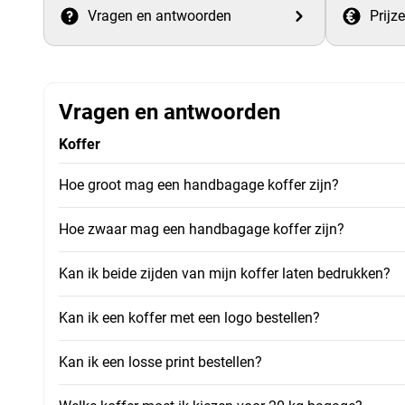
Vragen en antwoorden
Prijz
Vragen en antwoorden
Koffer
Hoe groot mag een handbagage koffer zijn?
Hoe zwaar mag een handbagage koffer zijn?
Kan ik beide zijden van mijn koffer laten bedrukken?
Kan ik een koffer met een logo bestellen?
Kan ik een losse print bestellen?