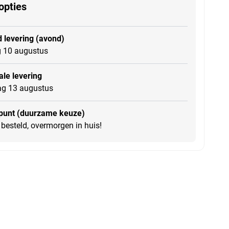
opties
 levering (avond)
 10 augustus
le levering
g 13 augustus
punt (duurzame keuze)
besteld, overmorgen in huis!