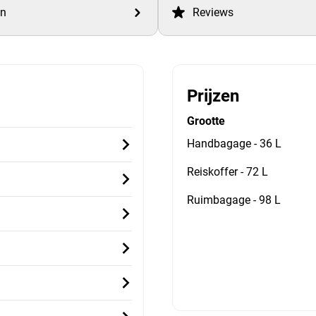
en
Reviews
Prijzen
Grootte
Handbagage - 36 L
Reiskoffer - 72 L
Ruimbagage - 98 L