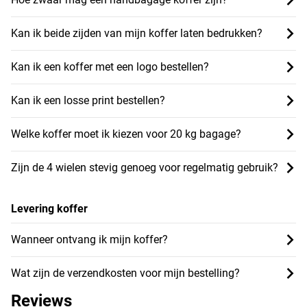
Kan ik beide zijden van mijn koffer laten bedrukken?
Kan ik een koffer met een logo bestellen?
Kan ik een losse print bestellen?
Welke koffer moet ik kiezen voor 20 kg bagage?
Zijn de 4 wielen stevig genoeg voor regelmatig gebruik?
Levering koffer
Wanneer ontvang ik mijn koffer?
Wat zijn de verzendkosten voor mijn bestelling?
Reviews