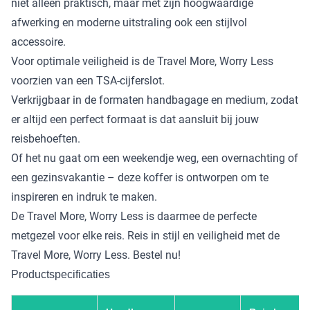
niet alleen praktisch, maar met zijn hoogwaardige
afwerking en moderne uitstraling ook een stijlvol
accessoire.
Voor optimale veiligheid is de Travel More, Worry Less
voorzien van een TSA-cijferslot.
Verkrijgbaar in de formaten handbagage en medium, zodat
er altijd een perfect formaat is dat aansluit bij jouw
reisbehoeften.
Of het nu gaat om een weekendje weg, een overnachting of
een gezinsvakantie – deze koffer is ontworpen om te
inspireren en indruk te maken.
De Travel More, Worry Less is daarmee de perfecte
metgezel voor elke reis. Reis in stijl en veiligheid met de
Travel More, Worry Less. Bestel nu!
Productspecificaties