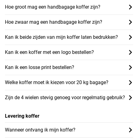
Hoe groot mag een handbagage koffer zijn?
Hoe zwaar mag een handbagage koffer zijn?
Kan ik beide zijden van mijn koffer laten bedrukken?
Kan ik een koffer met een logo bestellen?
Kan ik een losse print bestellen?
Welke koffer moet ik kiezen voor 20 kg bagage?
Zijn de 4 wielen stevig genoeg voor regelmatig gebruik?
Levering koffer
Wanneer ontvang ik mijn koffer?