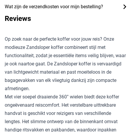
Wat zijn de verzendkosten voor mijn bestelling?
Reviews
Op zoek naar de perfecte koffer voor jouw reis? Onze
modieuze Zandsloper koffer combineert stijl met
functionaliteit, zodat je essentiële items veilig blijven, waar
je ook naartoe gaat. De Zandsloper koffer is vervaardigd
van lichtgewicht materiaal en past moeiteloos in de
bagagevakken van elk vliegtuig dankzij zijn compacte
afmetingen.
Met vier soepel draaiende 360° wielen biedt deze koffer
ongeëvenaard reiscomfort. Het verstelbare uittrekbare
handvat is geschikt voor reizigers van verschillende
lengtes. Het slimme ontwerp van de binnenkant omvat
handige ritsvakken en pakbanden, waardoor inpakken