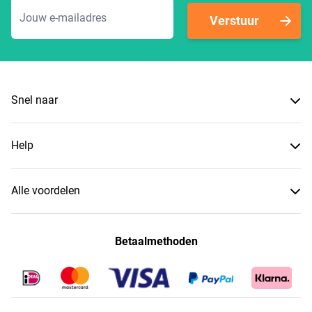
E-mailadres
Verstuur
Snel naar
Help
Alle voordelen
Betaalmethoden