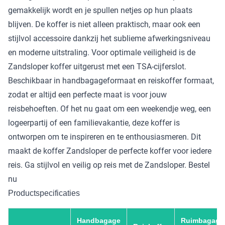
gemakkelijk wordt en je spullen netjes op hun plaats
blijven. De koffer is niet alleen praktisch, maar ook een
stijlvol accessoire dankzij het sublieme afwerkingsniveau
en moderne uitstraling. Voor optimale veiligheid is de
Zandsloper koffer uitgerust met een TSA-cijferslot.
Beschikbaar in handbagageformaat en reiskoffer formaat,
zodat er altijd een perfecte maat is voor jouw
reisbehoeften. Of het nu gaat om een weekendje weg, een
logeerpartij of een familievakantie, deze koffer is
ontworpen om te inspireren en te enthousiasmeren. Dit
maakt de koffer Zandsloper de perfecte koffer voor iedere
reis. Ga stijlvol en veilig op reis met de Zandsloper. Bestel
nu
Productspecificaties
Handbagage
Ruimbagage