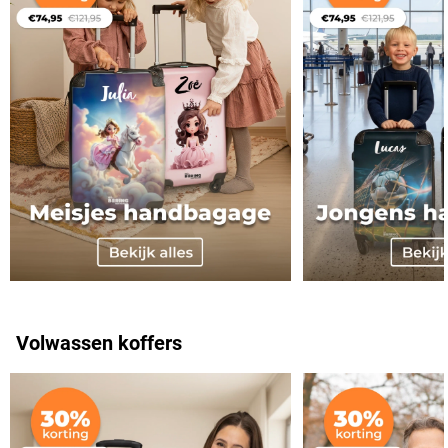
Volwassen koffers