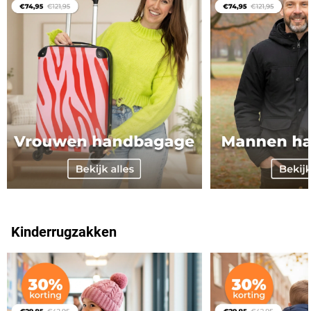
Kinderrugzakken