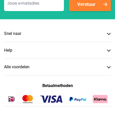
Verstuur
Snel naar
Help
Alle voordelen
Betaalmethoden