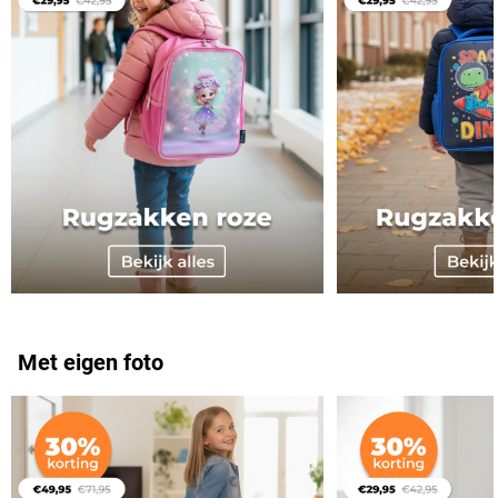
Met eigen foto