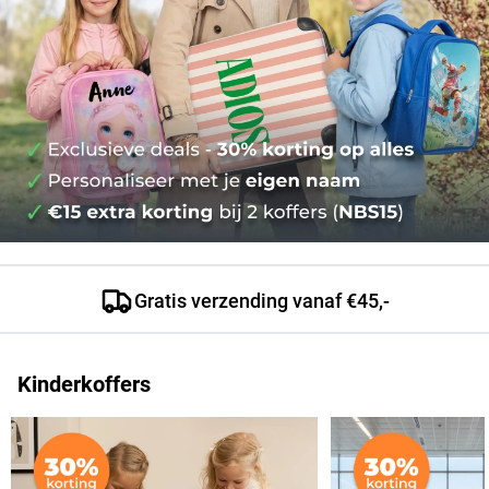
Beoordeeld met een 4.5/5
Kinderkoffers